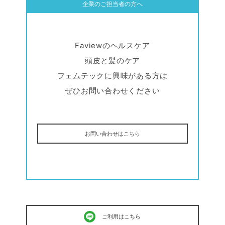
企業のご担当者の方へ
Faviewのヘルスケア
頭皮と髪のケア
フェムテックに興味がある方は
ぜひお問い合わせください
お問い合わせはこちら
ご利用はこちら