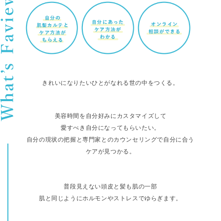
きれいになりたいひとがなれる世の中をつくる。
美容時間を自分好みにカスタマイズして
愛すべき自分になってもらいたい。
自分の現状の把握と専門家とのカウンセリングで自分に合う
ケアが見つかる。
普段見えない頭皮と髪も肌の一部
肌と同じようにホルモンやストレスでゆらぎます。