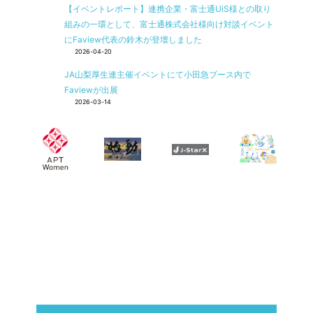
【イベントレポート】連携企業・富士通UiS様との取り
組みの一環として、富士通株式会社様向け対談イベント
にFaview代表の鈴木が登壇しました
2026-04-20
JA山梨厚生連主催イベントにて小田急ブース内で
Faviewが出展
2026-03-14