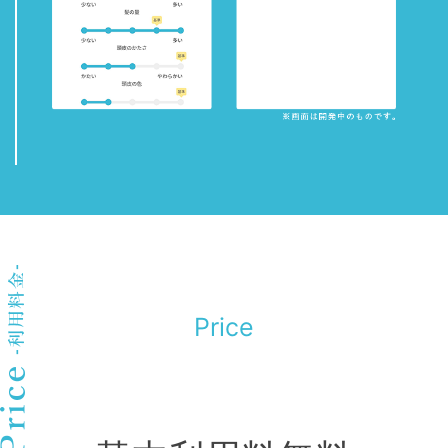
Price