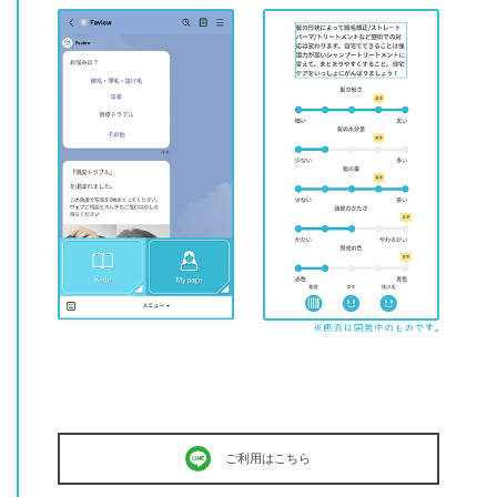
ご利用はこちら