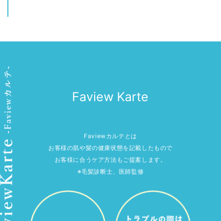
Faview Karte
Faviewカルテとは
お客様の肌や髪の健康状態を記載したもので
お客様に合うケア方法もご提案します。
※毛髪診断士、医師監修