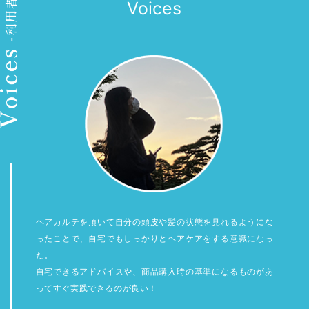
Voices
ヘアカルテを頂いて自分の頭皮や髪の状態を見れるようにな
ったことで、自宅でもしっかりとヘアケアをする意識になっ
た。
自宅できるアドバイスや、商品購入時の基準になるものがあ
ってすぐ実践できるのが良い！