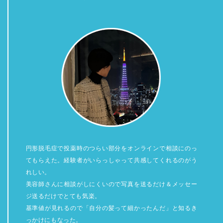
円形脱毛症で投薬時のつらい部分をオンラインで相談にのっ
てもらえた。経験者がいらっしゃって共感してくれるのがう
れしい。
美容師さんに相談がしにくいので写真を送るだけ＆メッセー
ジ送るだけでとても気楽。
基準値が見れるので「自分の髪って細かったんだ」と知るき
っかけにもなった。