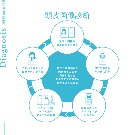
頭皮画像診断