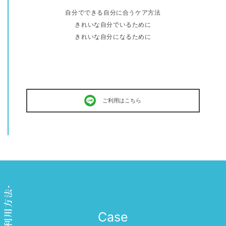
自分でできる自分に合うケア方法
きれいな自分でいるために
きれいな自分になるために
ご利用はこちら
Case