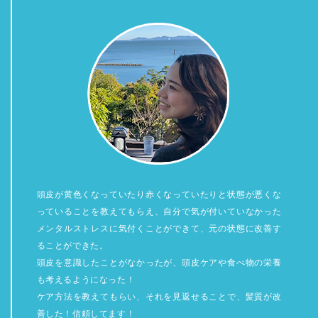
頭皮が黄色くなっていたり赤くなっていたりと状態が悪くな
っていることを教えてもらえ、自分で気が付いていなかった
メンタルストレスに気付くことができて、元の状態に改善す
ることができた。
頭皮を意識したことがなかったが、頭皮ケアや食べ物の栄養
も考えるようになった！
ケア方法を教えてもらい、それを見返せることで、髪質が改
善した！信頼してます！