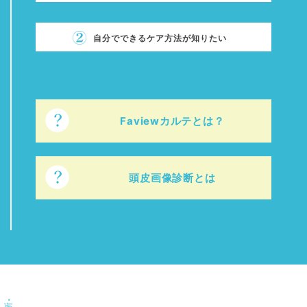
自分でできるケア方法が知りたい
Faviewカルテとは？
頭皮画像診断とは